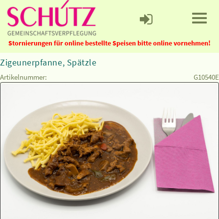
Stornierungen für online bestellte Speisen bitte online vornehmen!
Zigeunerpfanne, Spätzle
Artikelnummer:
G10540E