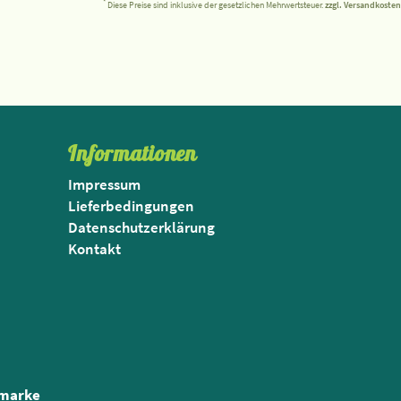
*
Diese Preise sind inklusive der gesetzlichen Mehrwertsteuer.
zzgl. Versandkosten
Informationen
Impressum
Lieferbedingungen
Datenschutzerklärung
Kontakt
nmarke