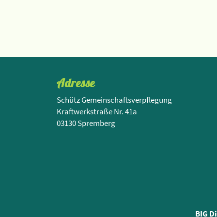
Adresse
Schütz Gemeinschaftsverpflegung
Kraftwerkstraße Nr. 41a
03130 Spremberg
BIG D