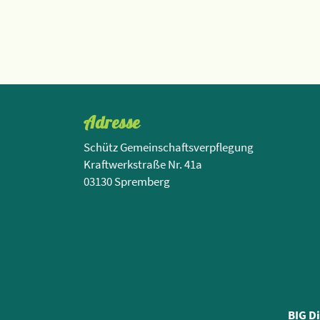
Adresse
Schütz Gemeinschaftsverpflegung
Kraftwerkstraße Nr. 41a
03130 Spremberg
BIG D