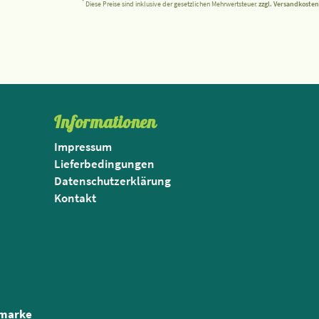
*
Diese Preise sind inklusive der gesetzlichen Mehrwertsteuer.
zzgl. Versandkosten
Informationen
Impressum
Lieferbedingungen
Datenschutzerklärung
Kontakt
nmarke