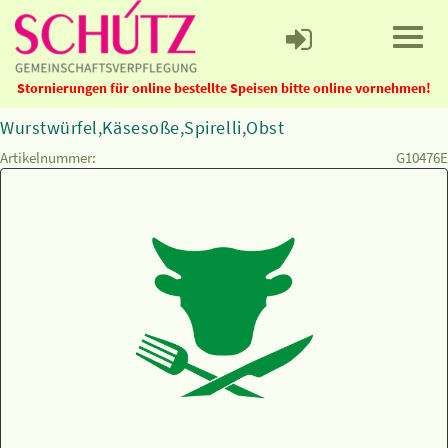
Stornierungen für online bestellte Speisen bitte online vornehmen!
Wurstwürfel,Käsesoße,Spirelli,Obst
Artikelnummer:
G10476E