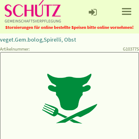
Stornierungen für online bestellte Speisen bitte online vornehmen!
veget.Gem.bolog,Spirelli, Obst
Artikelnummer:
G10377S