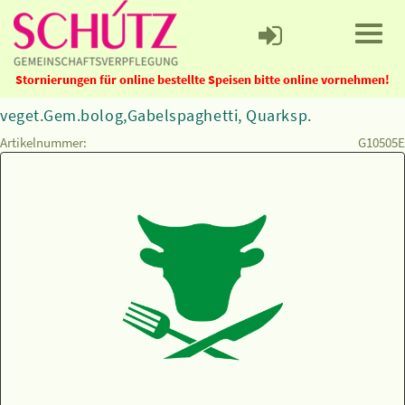
Stornierungen für online bestellte Speisen bitte online vornehmen!
veget.Gem.bolog,Gabelspaghetti, Quarksp.
Artikelnummer:
G10505E