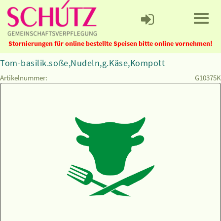
Stornierungen für online bestellte Speisen bitte online vornehmen!
Tom-basilik.soße,Nudeln,g.Käse,Kompott
Artikelnummer:
G10375K