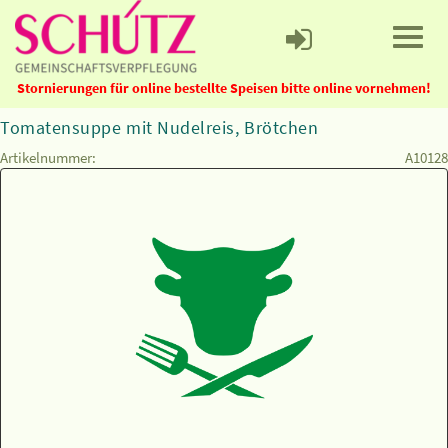
Stornierungen für online bestellte Speisen bitte online vornehmen!
Tomatensuppe mit Nudelreis, Brötchen
Artikelnummer:
A10128