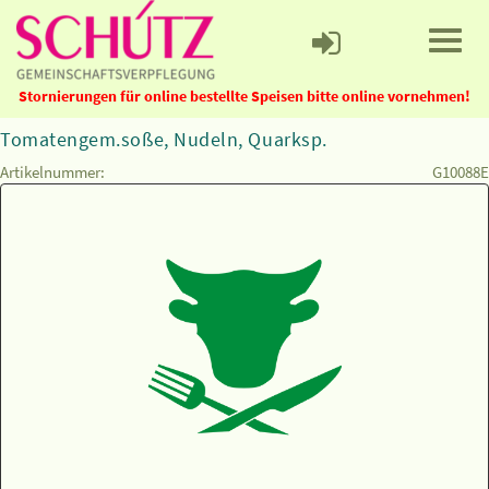
Stornierungen für online bestellte Speisen bitte online vornehmen!
Tomatengem.soße, Nudeln, Quarksp.
Artikelnummer:
G10088E