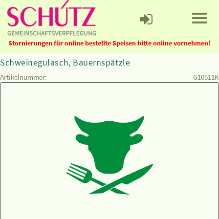
Stornierungen für online bestellte Speisen bitte online vornehmen!
Schweinegulasch, Bauernspätzle
Artikelnummer:
G10511K