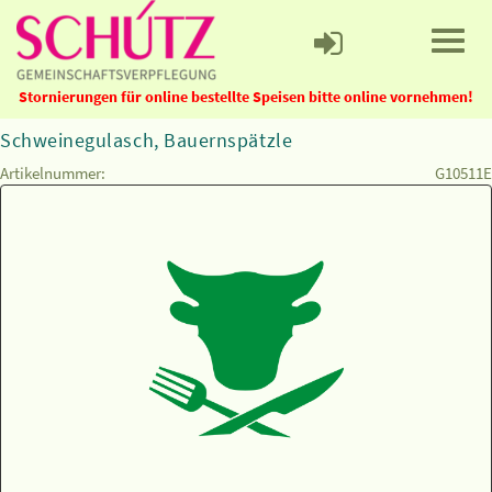
Stornierungen für online bestellte Speisen bitte online vornehmen!
Schweinegulasch, Bauernspätzle
Artikelnummer:
G10511E