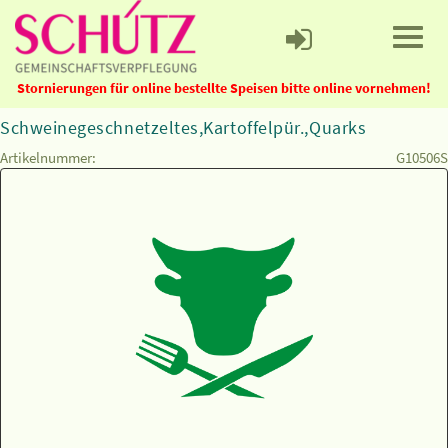
Stornierungen für online bestellte Speisen bitte online vornehmen!
Schweinegeschnetzeltes,Kartoffelpür.,Quarks
Artikelnummer:
G10506S