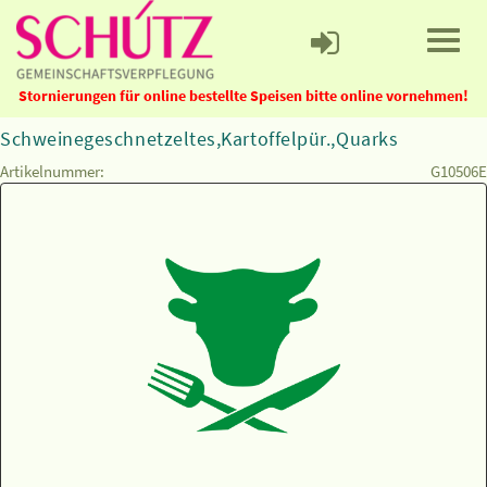
Stornierungen für online bestellte Speisen bitte online vornehmen!
Schweinegeschnetzeltes,Kartoffelpür.,Quarks
Artikelnummer:
G10506E