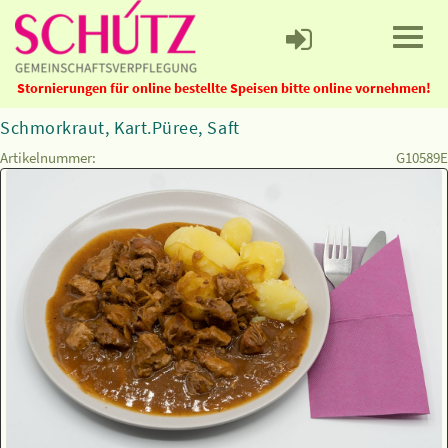
Stornierungen für online bestellte Speisen bitte online vornehmen!
Schmorkraut, Kart.Püree, Saft
Artikelnummer:
G10589E