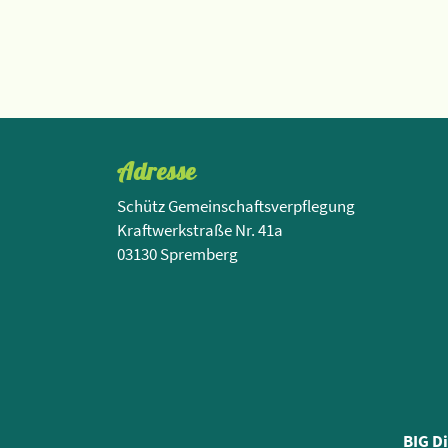
Adresse
Schütz Gemeinschaftsverpflegung
Kraftwerkstraße Nr. 41a
03130 Spremberg
BIG D