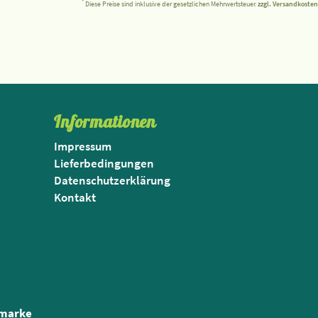
*
Diese Preise sind inklusive der gesetzlichen Mehrwertsteuer.
zzgl. Versandkosten
Informationen
Impressum
Lieferbedingungen
Datenschutzerklärung
Kontakt
nmarke