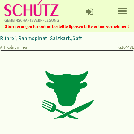
Stornierungen für online bestellte Speisen bitte online vornehmen!
Rührei, Rahmspinat, Salzkart.,Saft
Artikelnummer:
G10448E