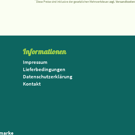
*
Diese Preise sind inklusive der gesetzlichen Mehrwertsteuer.
zzgl. Versandkosten
Informationen
Impressum
Lieferbedingungen
Datenschutzerklärung
Kontakt
nmarke