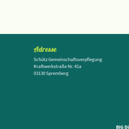
Adresse
Schütz Gemeinschaftsverpflegung
Kraftwerkstraße Nr. 41a
03130 Spremberg
BIG D