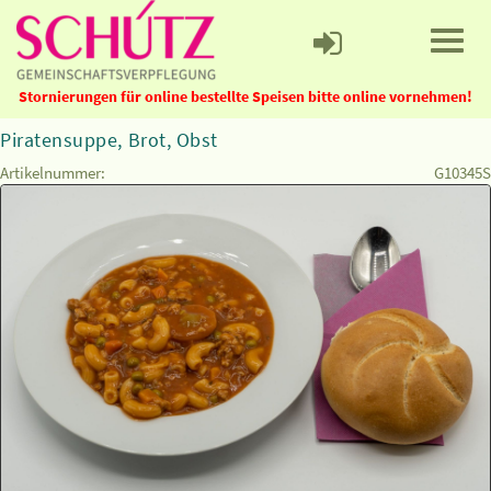
Stornierungen für online bestellte Speisen bitte online vornehmen!
Piratensuppe, Brot, Obst
Artikelnummer:
G10345S