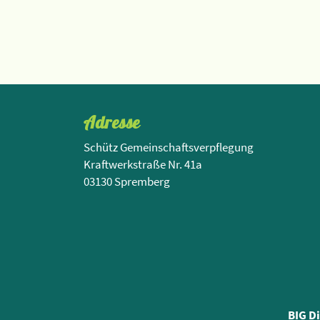
Adresse
Schütz Gemeinschaftsverpflegung
Kraftwerkstraße Nr. 41a
03130 Spremberg
BIG D