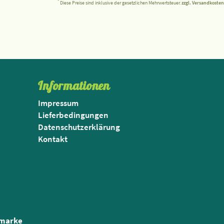
*
Diese Preise sind inklusive der gesetzlichen Mehrwertsteuer.
zzgl. Versandkosten
Informationen
Impressum
Lieferbedingungen
Datenschutzerklärung
Kontakt
nmarke