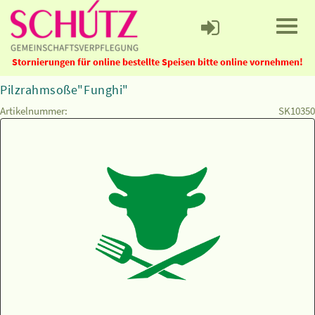
Stornierungen für online bestellte Speisen bitte online vornehmen!
Pilzrahmsoße"Funghi"
Artikelnummer:
SK10350