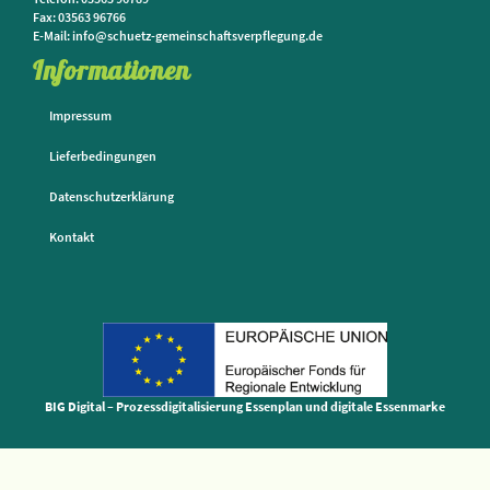
Fax: 03563 96766
E-Mail: info@schuetz-gemeinschaftsverpflegung.de
Informationen
Impressum
Lieferbedingungen
Datenschutzerklärung
Kontakt
BIG Digital – Prozessdigitalisierung Essenplan und digitale Essenmarke