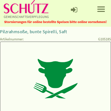
Stornierungen für online bestellte Speisen bitte online vornehmen!
Pilzrahmsoße, bunte Spirelli, Saft
Artikelnummer:
G10518S