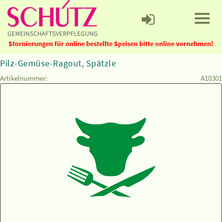
Stornierungen für online bestellte Speisen bitte online vornehmen!
Pilz-Gemüse-Ragout, Spätzle
Artikelnummer:
A10301