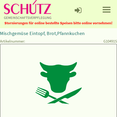
Stornierungen für online bestellte Speisen bitte online vornehmen!
Mischgemüse Eintopf, Brot,Pfannkuchen
Artikelnummer:
G10491S