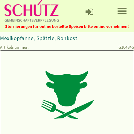
Stornierungen für online bestellte Speisen bitte online vornehmen!
Mexikopfanne, Spätzle, Rohkost
Artikelnummer:
G10484S