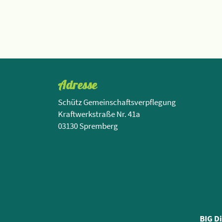
Adresse
Schütz Gemeinschaftsverpflegung
Kraftwerkstraße Nr. 41a
03130 Spremberg
BIG D