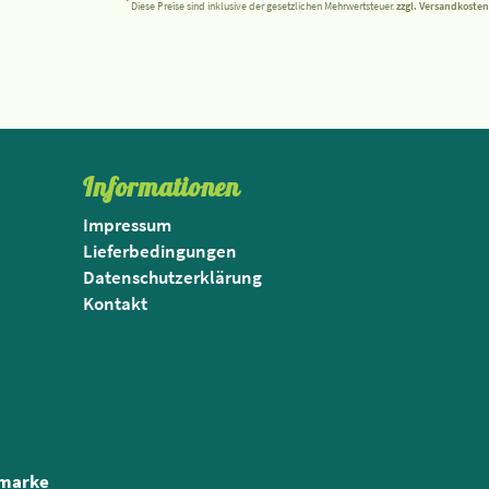
*
Diese Preise sind inklusive der gesetzlichen Mehrwertsteuer.
zzgl. Versandkosten
Informationen
Impressum
Lieferbedingungen
Datenschutzerklärung
Kontakt
nmarke