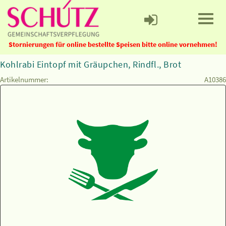
Stornierungen für online bestellte Speisen bitte online vornehmen!
Kohlrabi Eintopf mit Gräupchen, Rindfl., Brot
Artikelnummer:
A10386