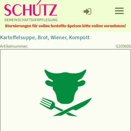
Stornierungen für online bestellte Speisen bitte online vornehmen!
Kartoffelsuppe, Brot, Wiener, Kompott
Artikelnummer:
G10360S