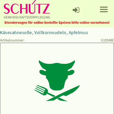
Stornierungen für online bestellte Speisen bitte online vornehmen!
Käsesahnesoße, Vollkornnudeln, Apfelmus
Artikelnummer:
G10548E