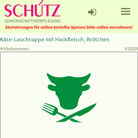
Stornierungen für online bestellte Speisen bitte online vornehmen!
Käse-Lauchsuppe mit Hackfleisch, Brötchen
Artikelnummer:
A10229