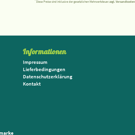
*
Diese Preise sind inklusive der gesetzlichen Mehrwertsteuer.
zzgl. Versandkosten
Informationen
Impressum
Lieferbedingungen
Datenschutzerklärung
Kontakt
nmarke