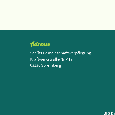
Adresse
Schütz Gemeinschaftsverpflegung
Kraftwerkstraße Nr. 41a
03130 Spremberg
BIG D