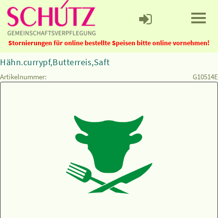
Stornierungen für online bestellte Speisen bitte online vornehmen!
Hähn.currypf,Butterreis,Saft
Artikelnummer:
G10514E