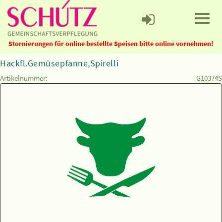
Stornierungen für online bestellte Speisen bitte online vornehmen!
Hackfl.Gemüsepfanne,Spirelli
Artikelnummer:
G10374S