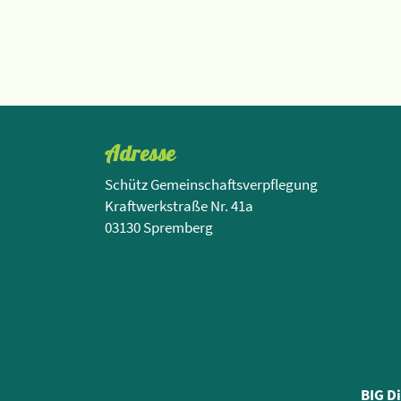
Adresse
Schütz Gemeinschaftsverpflegung
Kraftwerkstraße Nr. 41a
03130 Spremberg
BIG D