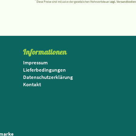
*
Diese Preise sind inklusive der gesetzlichen Mehrwertsteuer.
zzgl. Versandkosten
Informationen
Impressum
Lieferbedingungen
Datenschutzerklärung
Kontakt
nmarke