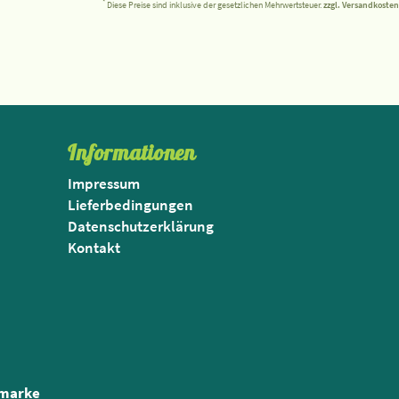
*
Diese Preise sind inklusive der gesetzlichen Mehrwertsteuer.
zzgl. Versandkosten
Informationen
Impressum
Lieferbedingungen
Datenschutzerklärung
Kontakt
nmarke