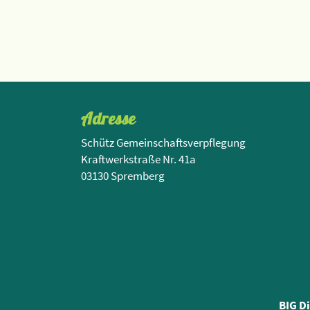
Adresse
Schütz Gemeinschaftsverpflegung
Kraftwerkstraße Nr. 41a
03130 Spremberg
BIG D