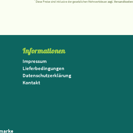
*
Diese Preise sind inklusive der gesetzlichen Mehrwertsteuer.
zzgl. Versandkosten
Informationen
Impressum
Lieferbedingungen
Datenschutzerklärung
Kontakt
nmarke