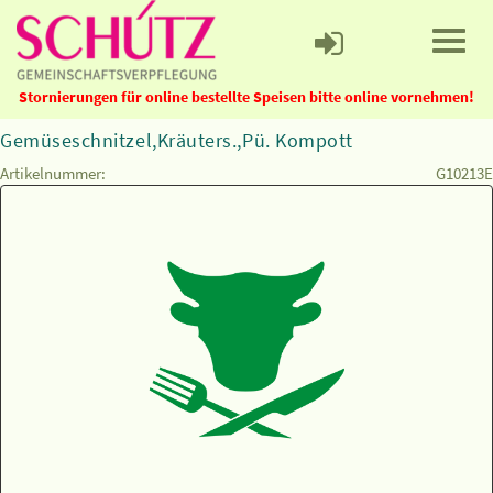
Stornierungen für online bestellte Speisen bitte online vornehmen!
Gemüseschnitzel,Kräuters.,Pü. Kompott
Artikelnummer:
G10213E