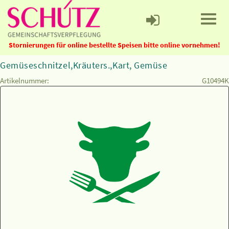
Stornierungen für online bestellte Speisen bitte online vornehmen!
Gemüseschnitzel,Kräuters.,Kart, Gemüse
Artikelnummer:
G10494K