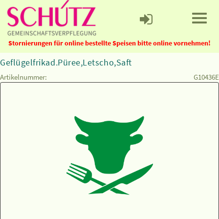
Stornierungen für online bestellte Speisen bitte online vornehmen!
Geflügelfrikad.Püree,Letscho,Saft
Artikelnummer:
G10436E