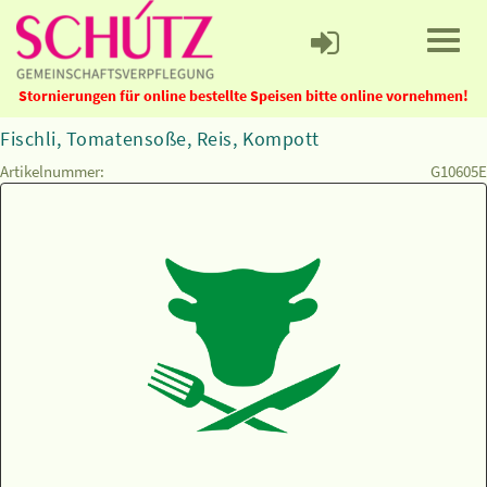
Stornierungen für online bestellte Speisen bitte online vornehmen!
Fischli, Tomatensoße, Reis, Kompott
Artikelnummer:
G10605E