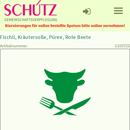
Stornierungen für online bestellte Speisen bitte online vornehmen!
Fischli, Kräutersoße, Püree, Rote Beete
Artikelnummer:
G10372S