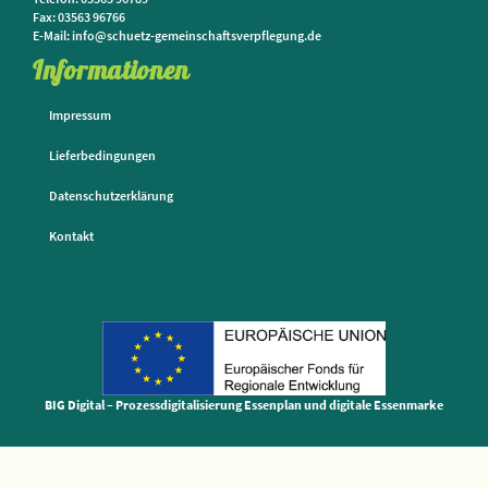
Fax: 03563 96766
E-Mail: info@schuetz-gemeinschaftsverpflegung.de
Informationen
Impressum
Lieferbedingungen
Datenschutzerklärung
Kontakt
BIG Digital – Prozessdigitalisierung Essenplan und digitale Essenmarke