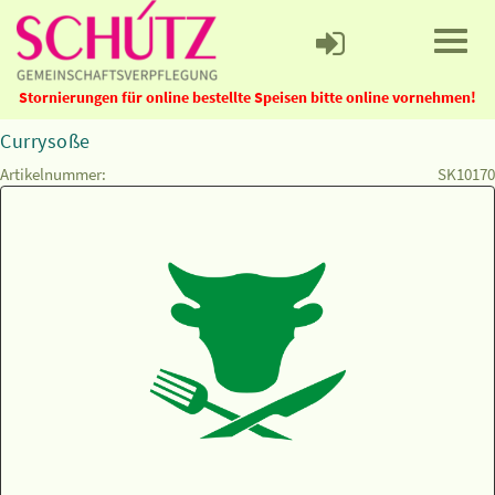
Stornierungen für online bestellte Speisen bitte online vornehmen!
Currysoße
Artikelnummer:
SK10170