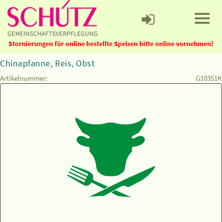
Stornierungen für online bestellte Speisen bitte online vornehmen!
Chinapfanne, Reis, Obst
Artikelnummer:
G10351K