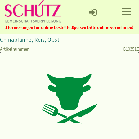
Stornierungen für online bestellte Speisen bitte online vornehmen!
Chinapfanne, Reis, Obst
Artikelnummer:
G10351E