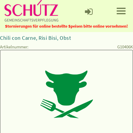
Stornierungen für online bestellte Speisen bitte online vornehmen!
Chili con Carne, Risi Bisi, Obst
Artikelnummer:
G10406K