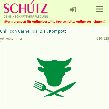
Stornierungen für online bestellte Speisen bitte online vornehmen!
Chili con Carne, Risi Bisi, Kompott
Artikelnummer:
G10452S