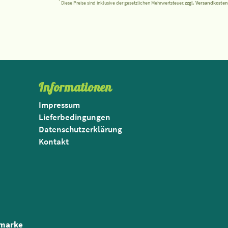
*
Diese Preise sind inklusive der gesetzlichen Mehrwertsteuer.
zzgl. Versandkosten
Informationen
Impressum
Lieferbedingungen
Datenschutzerklärung
Kontakt
nmarke