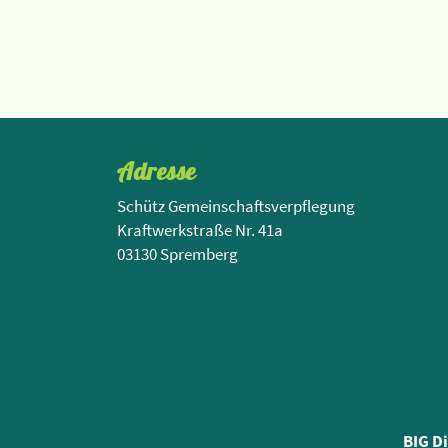
Adresse
Schütz Gemeinschaftsverpflegung
Kraftwerkstraße Nr. 41a
03130 Spremberg
BIG D