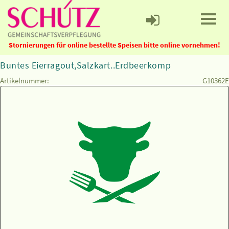
Stornierungen für online bestellte Speisen bitte online vornehmen!
Buntes Eierragout,Salzkart..Erdbeerkomp
Artikelnummer:
G10362E