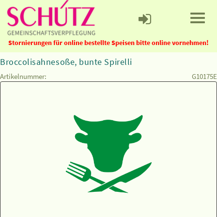
Stornierungen für online bestellte Speisen bitte online vornehmen!
Broccolisahnesoße, bunte Spirelli
Artikelnummer:
G10175E