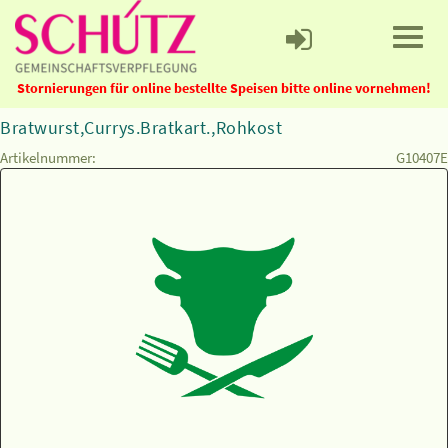
Stornierungen für online bestellte Speisen bitte online vornehmen!
Bratwurst,Currys.Bratkart.,Rohkost
Artikelnummer:
G10407E