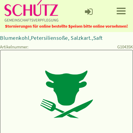
Stornierungen für online bestellte Speisen bitte online vornehmen!
Blumenkohl,Petersiliensoße, Salzkart.,Saft
Artikelnummer:
G10435K